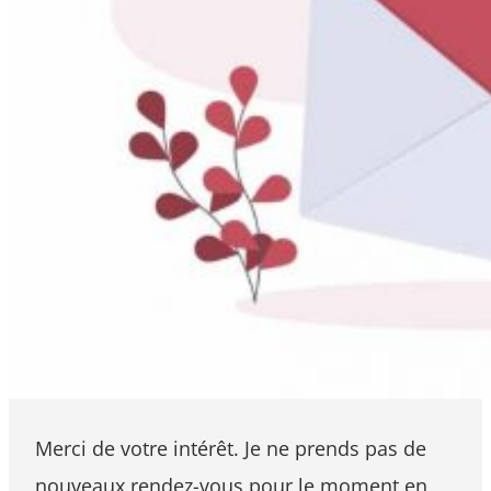
Merci de votre intérêt. Je ne prends pas de
nouveaux rendez-vous pour le moment en