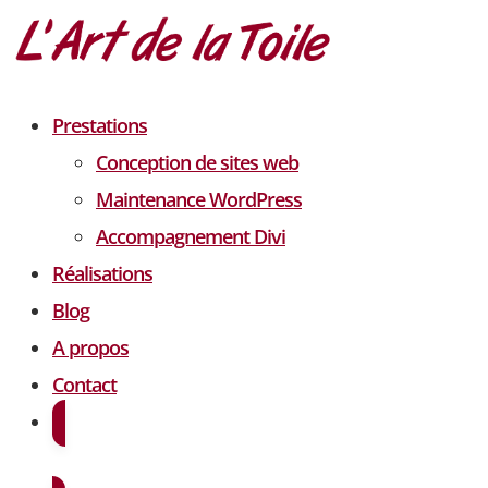
Prestations
Conception de sites web
Maintenance WordPress
Accompagnement Divi
Réalisations
Blog
A propos
Contact
Demander un devis