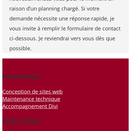
raison d’un planning chargé. Si votre
demande nécessite une réponse rapide, je
vous invite à remplir le formulaire de contact
ci-dessous. Je reviendrai vers vous dès que
possible.
Prestations
Conception de sites web
Maintenance technique
Accompagnement Divi
Liens utiles