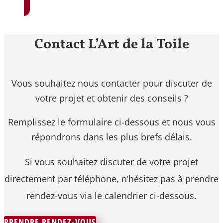
Contact L’Art de la Toile
Vous souhaitez nous contacter pour discuter de
votre projet et obtenir des conseils ?
Remplissez le formulaire ci-dessous et nous vous
répondrons dans les plus brefs délais.
Si vous souhaitez discuter de votre projet
directement par téléphone, n’hésitez pas à prendre
rendez-vous via le calendrier ci-dessous.
PRENDRE RENDEZ-VOUS