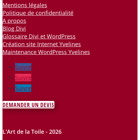
Mentions légales
Politique de confidentialité
A propos
Blog Divi
Glossaire Divi et WordPress
Création site Internet Yvelines
Maintenance WordPress Yvelines
Suivre
Suivre
Suivre
DEMANDER UN DEVIS
L'Art de la Toile - 2026