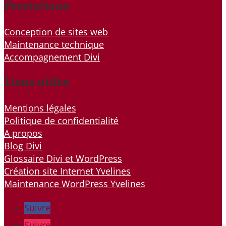
Prestations
Conception de sites web
Maintenance technique
Accompagnement Divi
Liens utiles
Mentions légales
Politique de confidentialité
A propos
Blog Divi
Glossaire Divi et WordPress
Création site Internet Yvelines
Maintenance WordPress Yvelines
Suivre
Suivre