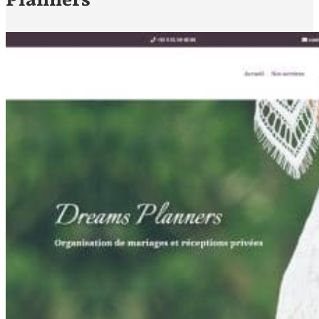
Planners