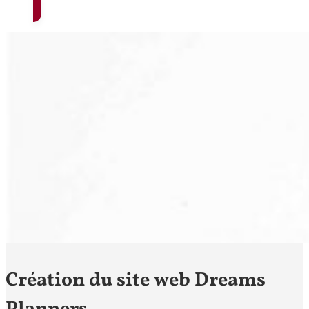
Création du site web Dreams