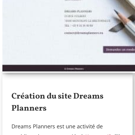
Création du site Dreams
Planners
Dreams Planners est une activité de