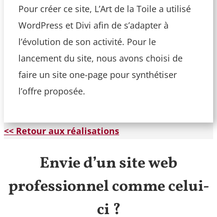
Pour créer ce site, L’Art de la Toile a utilisé
WordPress et Divi afin de s’adapter à
l’évolution de son activité. Pour le
lancement du site, nous avons choisi de
faire un site one-page pour synthétiser
l’offre proposée.
<< Retour aux réalisations
Envie d’un site web
professionnel comme celui-
ci ?