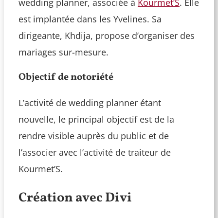
wedding planner, associée à
Kourmet’S
. Elle
est implantée dans les Yvelines. Sa
dirigeante, Khdija, propose d’organiser des
mariages sur-mesure.
Objectif de notoriété
L’activité de wedding planner étant
nouvelle, le principal objectif est de la
rendre visible auprès du public et de
l’associer avec l’activité de traiteur de
Kourmet’S.
Création avec Divi