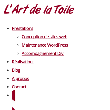
Prestations
Conception de sites web
Maintenance WordPress
Accompagnement Divi
Réalisations
Blog
A propos
Contact
Demander un devis