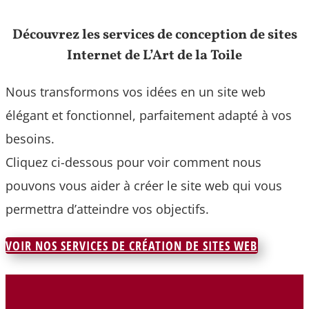
Découvrez les services de conception de sites
Internet de L’Art de la Toile
Nous transformons vos idées en un site web
élégant et fonctionnel, parfaitement adapté à vos
besoins.
Cliquez ci-dessous pour voir comment nous
pouvons vous aider à créer le site web qui vous
permettra d’atteindre vos objectifs.
VOIR NOS SERVICES DE CRÉATION DE SITES WEB