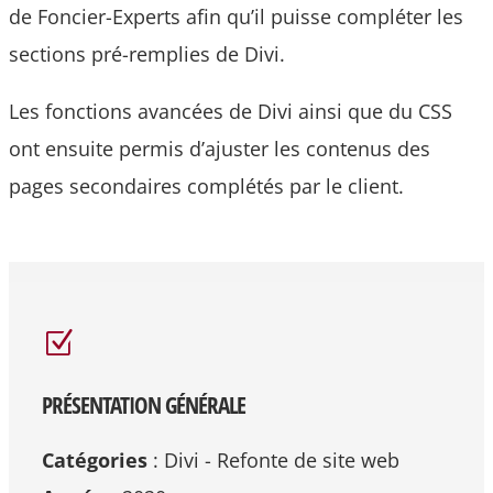
de Foncier-Experts afin qu’il puisse compléter les
sections pré-remplies de Divi.
Les fonctions avancées de Divi ainsi que du CSS
ont ensuite permis d’ajuster les contenus des
pages secondaires complétés par le client.
Z
PRÉSENTATION GÉNÉRALE
Catégories
: Divi - Refonte de site web