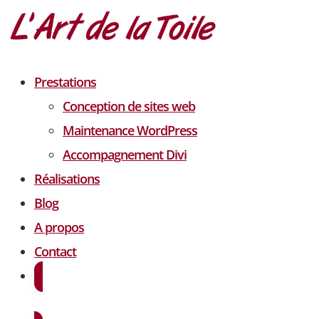
Prestations
Conception de sites web
Maintenance WordPress
Accompagnement Divi
Réalisations
Blog
A propos
Contact
Demander un devis