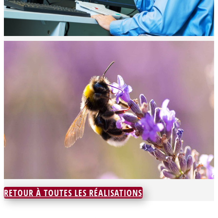
RETOUR À TOUTES LES RÉALISATIONS