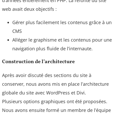
d’années entièrement en PHP. La refonte du site
web avait deux objectifs :
Gérer plus facilement les contenus grâce à un
CMS
Alléger le graphisme et les contenus pour une
navigation plus fluide de l’internaute.
Construction de l’architecture
Après avoir discuté des sections du site à
conserver, nous avons mis en place l’architecture
globale du site avec WordPress et Divi.
Plusieurs options graphiques ont été proposées.
Nous avons ensuite formé un membre de l’équipe