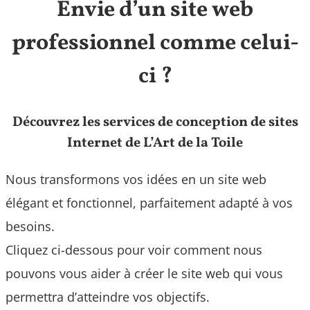
Envie d’un site web
professionnel comme celui-
ci ?
Découvrez les services de conception de sites
Internet de L’Art de la Toile
Nous transformons vos idées en un site web
élégant et fonctionnel, parfaitement adapté à vos
besoins.
Cliquez ci-dessous pour voir comment nous
pouvons vous aider à créer le site web qui vous
permettra d’atteindre vos objectifs.