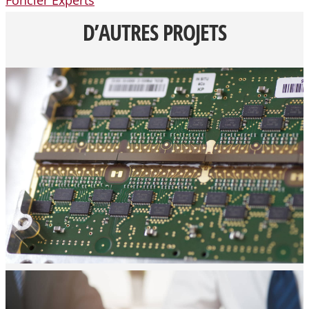
D’AUTRES PROJETS