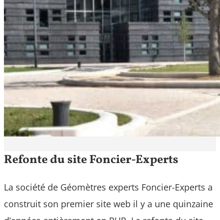
Refonte du site Foncier-Experts
La société de Géomètres experts Foncier-Experts a
construit son premier site web il y a une quinzaine