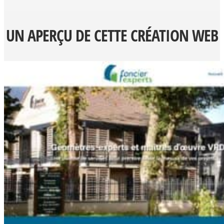
UN APERÇU DE CETTE CRÉATION WEB