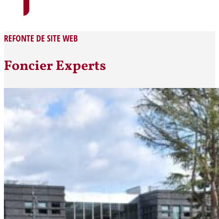
REFONTE DE SITE WEB
Foncier Experts