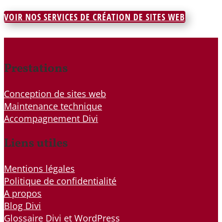
VOIR NOS SERVICES DE CRÉATION DE SITES WEB
Prestations
Conception de sites web
Maintenance technique
Accompagnement Divi
Liens utiles
Mentions légales
Politique de confidentialité
A propos
Blog Divi
Glossaire Divi et WordPress