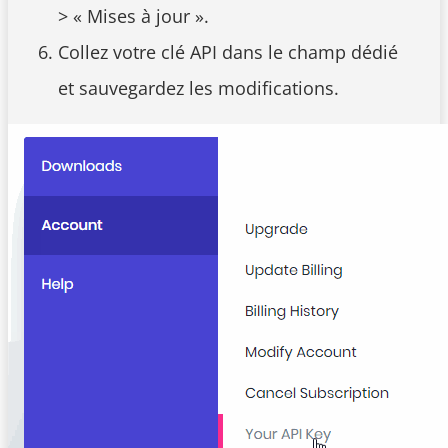
> « Mises à jour ».
Collez votre clé API dans le champ dédié
et sauvegardez les modifications.