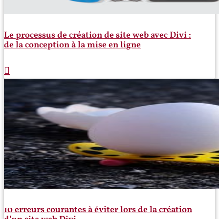
Le processus de création de site web avec Divi :
de la conception à la mise en ligne
10 erreurs courantes à éviter lors de la création