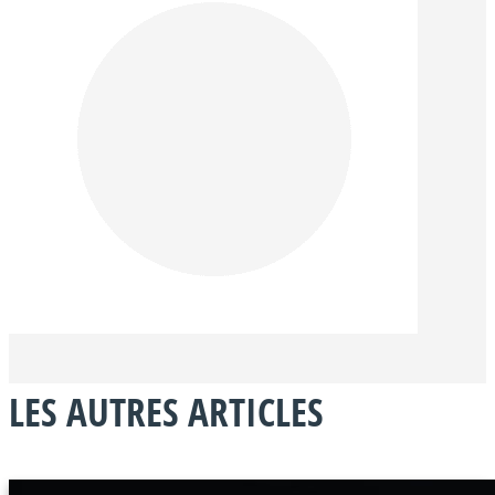
LES AUTRES ARTICLES