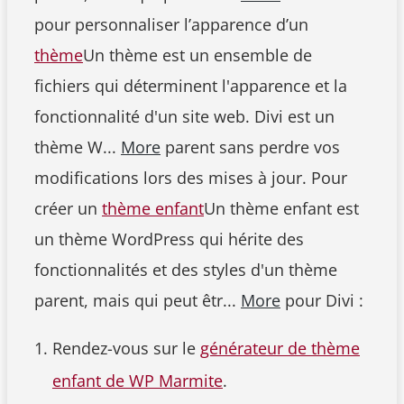
pour personnaliser l’apparence d’un
thème
Un thème est un ensemble de
fichiers qui déterminent l'apparence et la
fonctionnalité d'un site web. Divi est un
thème W...
More
parent sans perdre vos
modifications lors des mises à jour. Pour
créer un
thème enfant
Un thème enfant est
un thème WordPress qui hérite des
fonctionnalités et des styles d'un thème
parent, mais qui peut êtr...
More
pour Divi :
Rendez-vous sur le
générateur de thème
enfant de WP Marmite
.