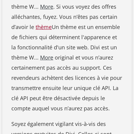
thème W...
More
. Si vous voyez des offres
alléchantes, fuyez. Vous n’êtes pas certain
d’avoir le
thème
Un thème est un ensemble
de fichiers qui déterminent l'apparence et
la fonctionnalité d'un site web. Divi est un
thème W...
More
original et vous n’aurez
certainement pas accès au support. Ces
revendeurs achètent des licences à vie pour
transmettre ensuite leur unique clé API. La
clé API peut être désactivée depuis le
compte auquel vous n’aurez pas accès.
Soyez également vigilant vis-à-vis des
versions gratuites de Divi. Celles-ci sont