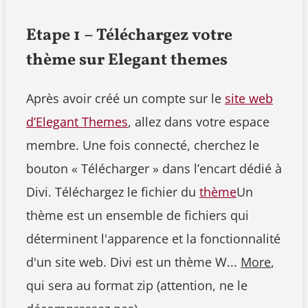
Etape 1 – Téléchargez votre
thème sur Elegant themes
Après avoir créé un compte sur le
site web
d’Elegant Themes
, allez dans votre espace
membre. Une fois connecté, cherchez le
bouton « Télécharger » dans l’encart dédié à
Divi. Téléchargez le fichier du
thème
Un
thème est un ensemble de fichiers qui
déterminent l'apparence et la fonctionnalité
d'un site web. Divi est un thème W...
More
,
qui sera au format zip (attention, ne le