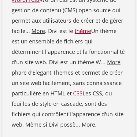
gestion de contenu (CMS) open source qui
permet aux utilisateurs de créer et de gérer
facile...
More
. Divi est le
thème
Un thème
est un ensemble de fichiers qui
déterminent l'apparence et la fonctionnalité
d'un site web. Divi est un thème W...
More
phare d’Elegant Themes et permet de créer
un site web facilement, sans connaissance
particulière en HTML et
CSS
Les CSS, ou
feuilles de style en cascade, sont des
fichiers qui contrôlent l'apparence d'un site
web. Même si Divi possè...
More
.