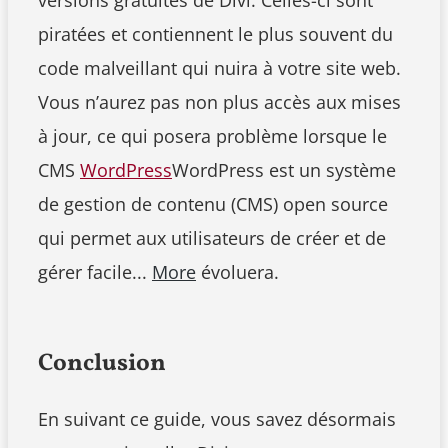
piratées et contiennent le plus souvent du
code malveillant qui nuira à votre site web.
Vous n’aurez pas non plus accès aux mises
à jour, ce qui posera problème lorsque le
CMS
WordPress
WordPress est un système
de gestion de contenu (CMS) open source
qui permet aux utilisateurs de créer et de
gérer facile...
More
évoluera.
Conclusion
En suivant ce guide, vous savez désormais