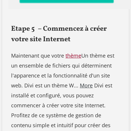
Etape 5 – Commencez à créer
votre site Internet
Maintenant que votre
thème
Un thème est
un ensemble de fichiers qui déterminent
l'apparence et la fonctionnalité d'un site
web. Divi est un thème W...
More
Divi est
installé et configuré, vous pouvez
commencer à créer votre site Internet.
Profitez de ce système de gestion de
contenu simple et intuitif pour créer des