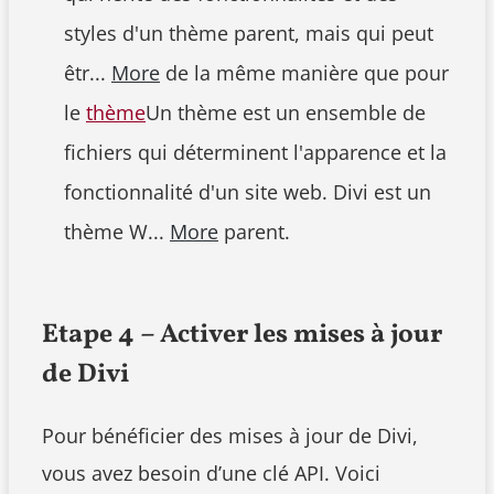
styles d'un thème parent, mais qui peut
êtr...
More
de la même manière que pour
le
thème
Un thème est un ensemble de
fichiers qui déterminent l'apparence et la
fonctionnalité d'un site web. Divi est un
thème W...
More
parent.
Etape 4 – Activer les mises à jour
de Divi
Pour bénéficier des mises à jour de Divi,
vous avez besoin d’une clé API. Voici