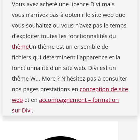
Vous avez acheté une licence Divi mais
vous n’arrivez pas à obtenir le site web que
vous souhaitez ou vous n’avez pas le temps
d’exploiter toutes les fonctionnalités du
thème
Un thème est un ensemble de
fichiers qui déterminent l'apparence et la
fonctionnalité d'un site web. Divi est un
thème W...
More
? N’hésitez-pas à consulter
nos pages prestations en
conception de site
web
et en
accompagnement – formation
sur Divi
.