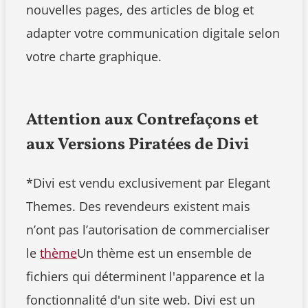
nouvelles pages, des articles de blog et
adapter votre communication digitale selon
votre charte graphique.
Attention aux Contrefaçons et
aux Versions Piratées de Divi
*Divi est vendu exclusivement par Elegant
Themes. Des revendeurs existent mais
n’ont pas l’autorisation de commercialiser
le
thème
Un thème est un ensemble de
fichiers qui déterminent l'apparence et la
fonctionnalité d'un site web. Divi est un