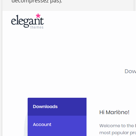
décompressez pas).