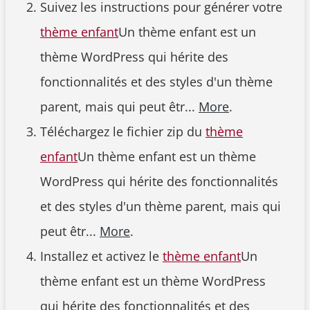
Suivez les instructions pour générer votre
thème enfant
Un thème enfant est un
thème WordPress qui hérite des
fonctionnalités et des styles d'un thème
parent, mais qui peut êtr...
More
.
Téléchargez le fichier zip du
thème
enfant
Un thème enfant est un thème
WordPress qui hérite des fonctionnalités
et des styles d'un thème parent, mais qui
peut êtr...
More
.
Installez et activez le
thème enfant
Un
thème enfant est un thème WordPress
qui hérite des fonctionnalités et des