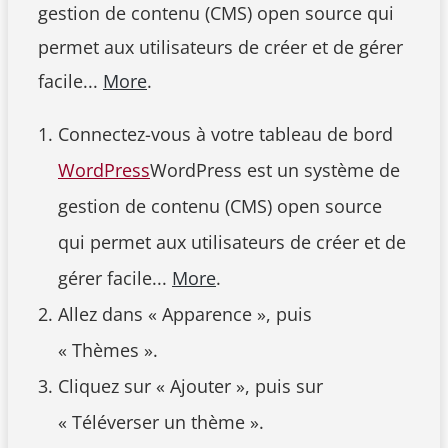
gestion de contenu (CMS) open source qui
permet aux utilisateurs de créer et de gérer
facile...
More
.
Connectez-vous à votre tableau de bord
WordPress
WordPress est un système de
gestion de contenu (CMS) open source
qui permet aux utilisateurs de créer et de
gérer facile...
More
.
Allez dans « Apparence », puis
« Thèmes ».
Cliquez sur « Ajouter », puis sur
« Téléverser un thème ».