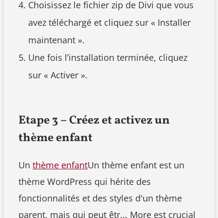
Choisissez le fichier zip de Divi que vous
avez téléchargé et cliquez sur « Installer
maintenant ».
Une fois l’installation terminée, cliquez
sur « Activer ».
Etape 3 – Créez et activez un
thème enfant
Un
thème enfant
Un thème enfant est un
thème WordPress qui hérite des
fonctionnalités et des styles d'un thème
parent, mais qui peut êtr...
More
est crucial