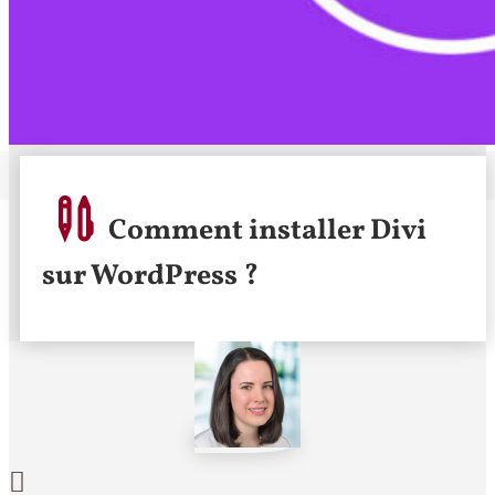
Comment installer Divi
sur WordPress ?
