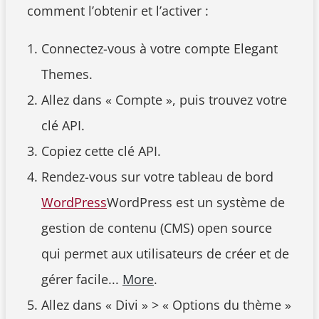
comment l’obtenir et l’activer :
Connectez-vous à votre compte Elegant
Themes.
Allez dans « Compte », puis trouvez votre
clé API.
Copiez cette clé API.
Rendez-vous sur votre tableau de bord
WordPress
WordPress est un système de
gestion de contenu (CMS) open source
qui permet aux utilisateurs de créer et de
gérer facile...
More
.
Allez dans « Divi » > « Options du thème »