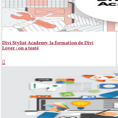
Divi Stylist Academy, la formation de Divi
Lover : on a testé