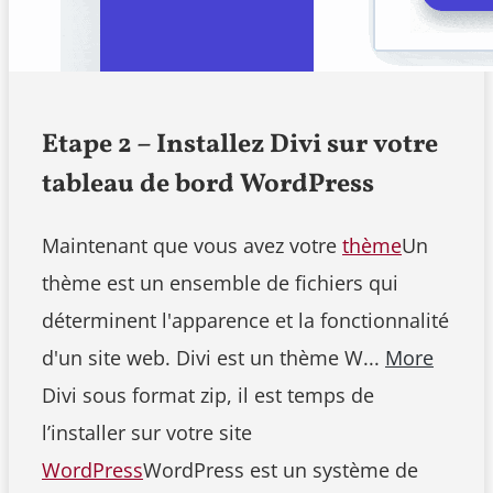
Etape 2 – Installez Divi sur votre
tableau de bord WordPress
Maintenant que vous avez votre
thème
Un
thème est un ensemble de fichiers qui
déterminent l'apparence et la fonctionnalité
d'un site web. Divi est un thème W...
More
Divi sous format zip, il est temps de
l’installer sur votre site
WordPress
WordPress est un système de