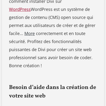
comment installer Divi sur
WordPress
WordPress est un système de
gestion de contenu (CMS) open source qui
permet aux utilisateurs de créer et de gérer
facile...
More
correctement et en toute
sécurité. Profitez des fonctionnalités
puissantes de Divi pour créer un site web
professionnel sans avoir besoin de coder.
Bonne création !
Besoin d’aide dans la création de
votre site web