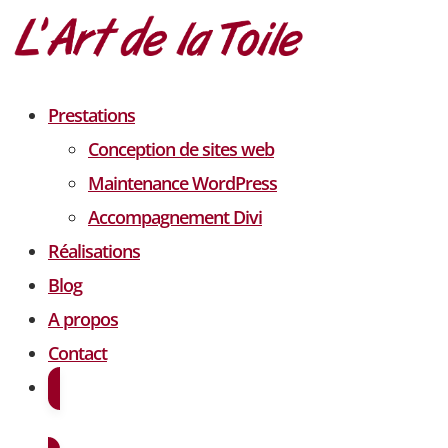
Prestations
Conception de sites web
Maintenance WordPress
Accompagnement Divi
Réalisations
Blog
A propos
Contact
Demander un devis