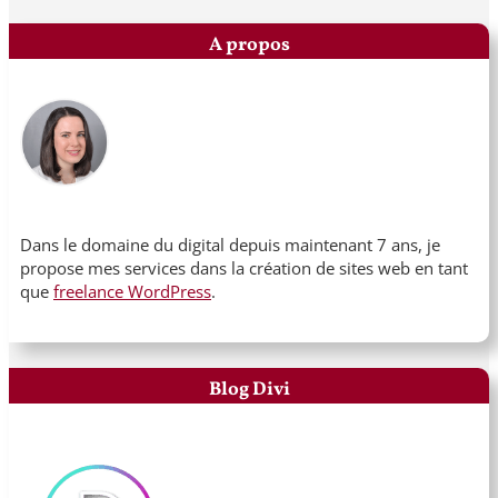
A propos
Dans le domaine du digital depuis maintenant 7 ans, je
propose mes services dans la création de sites web en tant
que
freelance WordPress
.
Blog Divi