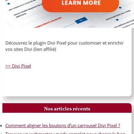
Découvrez le plugin Divi Pixel pour customiser et enrichir
vos sites Divi (lien affilié)
>> Divi Pixel
Nos articles récents
Comment aligner les boutons d’un carrousel Divi Pixel ?