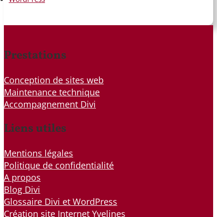
Prestations
Conception de sites web
Maintenance technique
Accompagnement Divi
Liens utiles
Mentions légales
Politique de confidentialité
A propos
Blog Divi
Glossaire Divi et WordPress
Création site Internet Yvelines