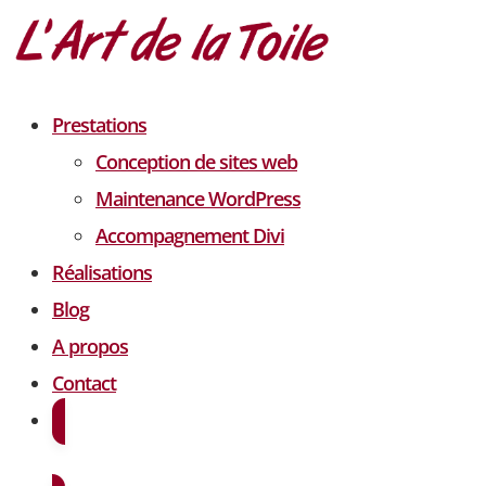
Prestations
Conception de sites web
Maintenance WordPress
Accompagnement Divi
Réalisations
Blog
A propos
Contact
Demander un devis