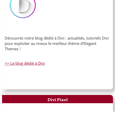
Découvrez notre blog dédié à Divi : actualités, tutoriels Divi
pour exploiter au mieux le meilleur thème d’Elegant
Themes !
>> Le blog dédié à Divi
Divi Pixel