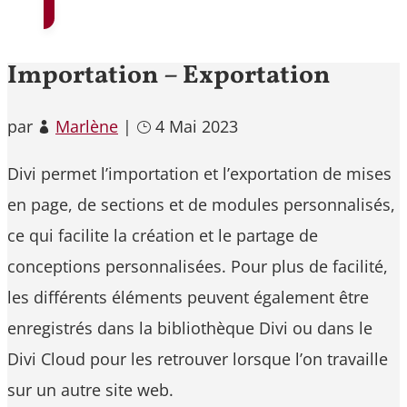
Importation – Exportation
par
Marlène
|
4 Mai 2023
Divi permet l’importation et l’exportation de mises
en page, de sections et de modules personnalisés,
ce qui facilite la création et le partage de
conceptions personnalisées. Pour plus de facilité,
les différents éléments peuvent également être
enregistrés dans la bibliothèque Divi ou dans le
Divi Cloud pour les retrouver lorsque l’on travaille
sur un autre site web.