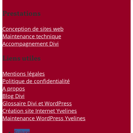
Prestations
Conception de sites web
Maintenance technique
Accompagnement Divi
Liens utiles
Mentions légales
Politique de confidentialité
A propos
Blog Divi
Glossaire Divi et WordPress
Création site Internet Yvelines
Maintenance WordPress Yvelines
Suivre