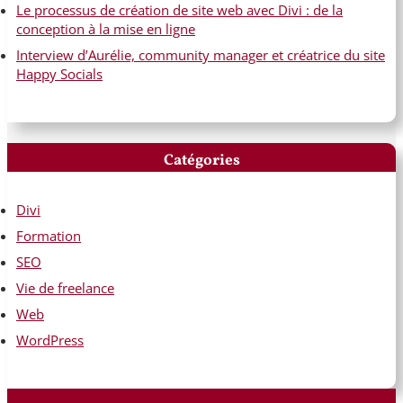
Le processus de création de site web avec Divi : de la
conception à la mise en ligne
Interview d’Aurélie, community manager et créatrice du site
Happy Socials
Catégories
Divi
Formation
SEO
Vie de freelance
Web
WordPress