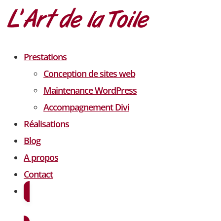
Prestations
Conception de sites web
Maintenance WordPress
Accompagnement Divi
Réalisations
Blog
A propos
Contact
Demander un devis