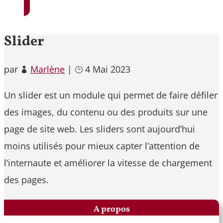
Slider
par
Marlène
|
4 Mai 2023
Un slider est un module qui permet de faire défiler
des images, du contenu ou des produits sur une
page de site web. Les sliders sont aujourd’hui
moins utilisés pour mieux capter l’attention de
l’internaute et améliorer la vitesse de chargement
des pages.
A propos