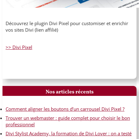
Découvrez le plugin Divi Pixel pour customiser et enrichir
vos sites Divi (lien affilié)
>> Divi Pixel
Nos articles récents
Comment aligner les boutons d’un carrousel Divi Pixel ?
Trouver un webmaster : guide complet pour choisir le bon
professionnel
Divi Stylist Academy, la formation de Divi Lover : on a testé