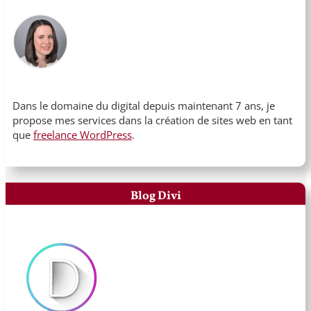
Dans le domaine du digital depuis maintenant 7 ans, je
propose mes services dans la création de sites web en tant
que
freelance WordPress
.
Blog Divi