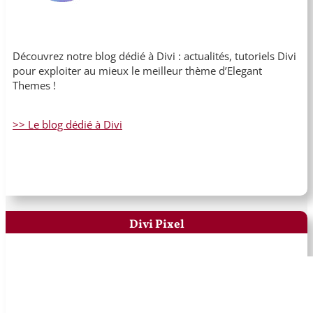
Découvrez notre blog dédié à Divi : actualités, tutoriels Divi
pour exploiter au mieux le meilleur thème d’Elegant
Themes !
>> Le blog dédié à Divi
Divi Pixel