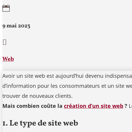

9 mai 2023

Web
Avoir un site web est aujourd’hui devenu indispensabl
d’information pour les consommateurs et un site web
trouver de nouveaux clients.
Mais combien coûte la
création d’un site web
?
L
1. Le type de site web