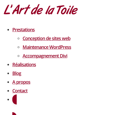
Prestations
Conception de sites web
Maintenance WordPress
Accompagnement Divi
Réalisations
Blog
A propos
Contact