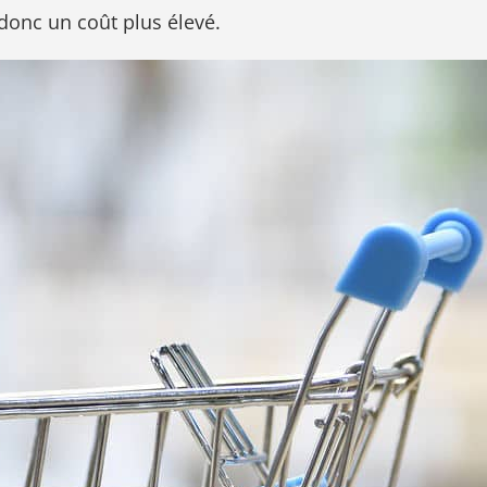
donc un coût plus élevé.