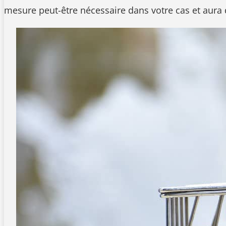
mesure peut-être nécessaire dans votre cas et aura 