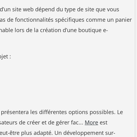
if d’un site web dépend du type de site que vous
 pas de fonctionnalités spécifiques comme un panier
nable lors de la création d’une boutique e-
jet :
 présentera les différentes options possibles. Le
teurs de créer et de gérer fac...
More
est
peut-être plus adapté. Un développement sur-