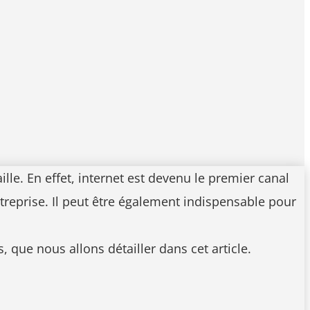
lle. En effet, internet est devenu le premier canal
treprise. Il peut être également indispensable pour
 que nous allons détailler dans cet article.