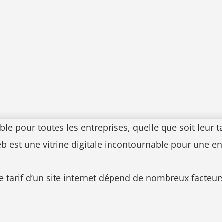
e pour toutes les entreprises, quelle que soit leur tai
 est une vitrine digitale incontournable pour une en
e tarif d’un site internet dépend de nombreux facteurs,