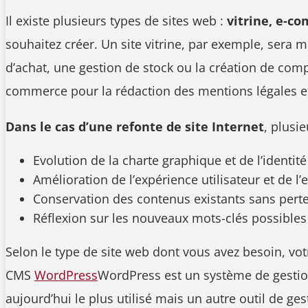
Il existe plusieurs types de sites web :
vitrine, e-c
souhaitez créer. Un site vitrine, par exemple, sera
d’achat, une gestion de stock ou la création de comp
commerce pour la rédaction des mentions légales et
Dans le cas d’une refonte de site Internet
, plusi
Evolution de la charte graphique et de l’identit
Amélioration de l’expérience utilisateur et de l
Conservation des contenus existants sans pert
Réflexion sur les nouveaux mots-clés possibles
Selon le type de site web dont vous avez besoin, vot
CMS
WordPress
WordPress est un système de gestion
aujourd’hui le plus utilisé mais un autre outil de