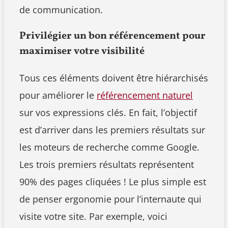
de communication.
Privilégier un bon référencement pour
maximiser votre visibilité
Tous ces éléments doivent être hiérarchisés
pour améliorer le
référencement naturel
sur vos expressions clés. En fait, l’objectif
est d’arriver dans les premiers résultats sur
les moteurs de recherche comme Google.
Les trois premiers résultats représentent
90% des pages cliquées ! Le plus simple est
de penser ergonomie pour l’internaute qui
visite votre site. Par exemple, voici