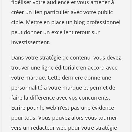
fidéliser votre audience et vous amener à
créer un lien particulier avec votre public
cible. Mettre en place un blog professionnel
peut donner un excellent retour sur
investissement.
Dans votre stratégie de contenu, vous devez
trouver une ligne éditoriale en accord avec
votre marque. Cette dernière donne une
personnalité à votre marque et permet de
faire la différence avec vos concurrents.
Ecrire pour le web n’est pas une évidence
pour tous. Vous pouvez alors vous tourner
vers un rédacteur web pour votre stratégie