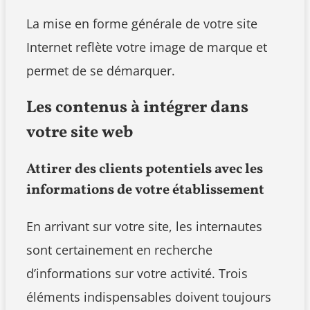
La mise en forme générale de votre site
Internet reflète votre image de marque et
permet de se démarquer.
Les contenus à intégrer dans
votre site web
Attirer des clients potentiels avec les
informations de votre établissement
En arrivant sur votre site, les internautes
sont certainement en recherche
d’informations sur votre activité. Trois
éléments indispensables doivent toujours