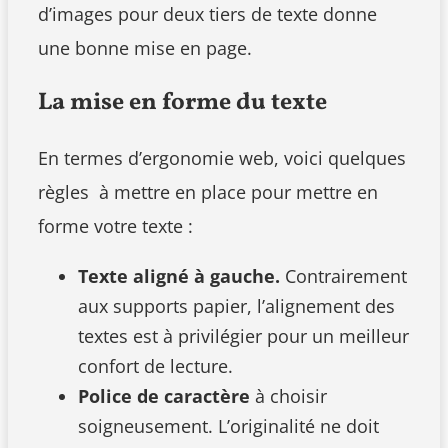
d’images pour deux tiers de texte donne
une bonne mise en page.
La mise en forme du texte
En termes d’ergonomie web, voici quelques
règles à mettre en place pour mettre en
forme votre texte :
Texte aligné à gauche.
Contrairement
aux supports papier, l’alignement des
textes est à privilégier pour un meilleur
confort de lecture.
Police de caractère
à choisir
soigneusement. L’originalité ne doit