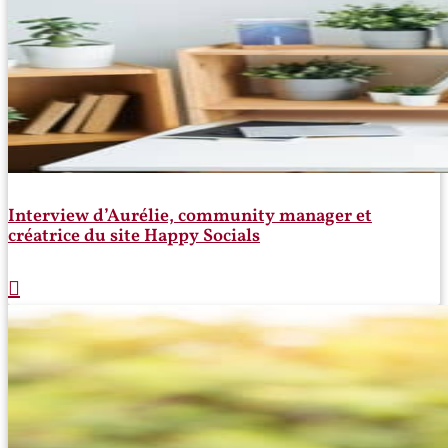
Interview d’Aurélie, community manager et
créatrice du site Happy Socials