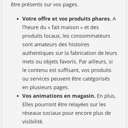
être présents sur vos pages.
Votre offre et vos produits phares.
A
l’heure du « fait maison » et des
produits locaux, les consommateurs
sont amateurs des histoires
authentiques sur la fabrication de leurs
mets ou objets favoris. Par ailleurs, si
le contenu est suffisant, vos produits
ou services peuvent être catégorisés
en plusieurs pages.
Vos animations en magasin.
En plus,
Elles pourront être relayées sur les
réseaux sociaux pour encore plus de
visibilité.