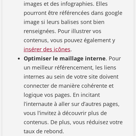
images et des infographies. Elles
pourront être référencées dans google
image si leurs balises sont bien
renseignées. Pour illustrer vos
contenus, vous pouvez également y
insérer des icônes
.
Optimiser le maillage interne
. Pour
un meilleur référencement, les liens
internes au sein de votre site doivent
connecter de manière cohérente et
logique vos pages. En incitant
l’internaute à aller sur d’autres pages,
vous l’invitez à découvrir plus de
contenus. De plus, vous réduisez votre
taux de rebond.