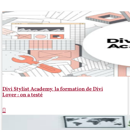
Divi Stylist Academy, la formation de Divi
Lover : on a testé