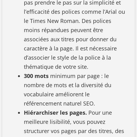
pas prendre le pas sur la simplicité et
l’efficacité des polices comme l’Arial ou
le Times New Roman. Des polices
moins répandues peuvent être
associées aux titres pour donner du
caractère à la page. Il est nécessaire
d’associer le style de la police à la
thématique de votre site.
300 mots
minimum par page : le
nombre de mots et la diversité du
vocabulaire améliorent le
référencement naturel SEO.
Hiérarchiser les pages.
Pour une
meilleure lisibilité, vous pouvez
structurer vos pages par des titres, des