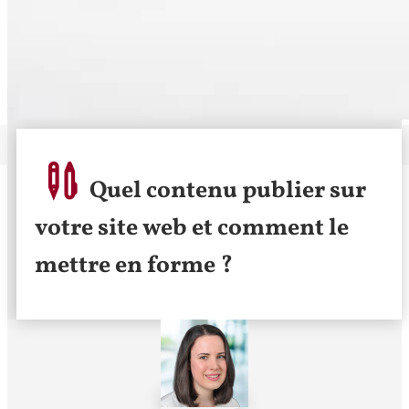
Quel contenu publier sur
votre site web et comment le
mettre en forme ?