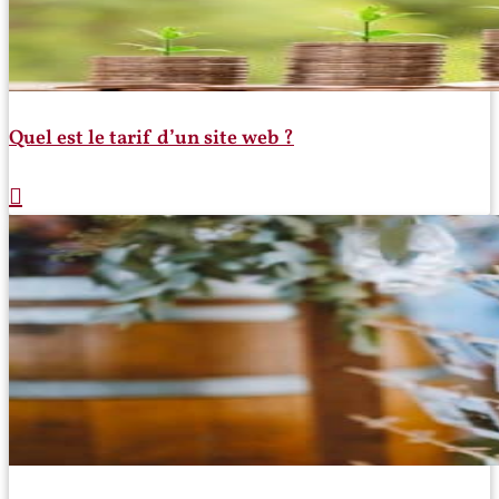
Quel est le tarif d’un site web ?