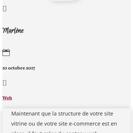

Marlène

10 octobre 2017

Web
Maintenant que la structure de votre site
vitrine ou de votre site e-commerce est en