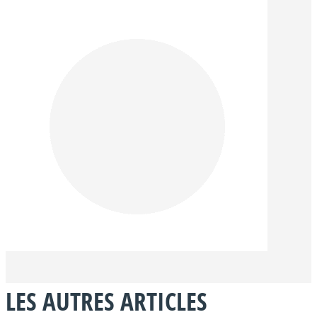
LES AUTRES ARTICLES