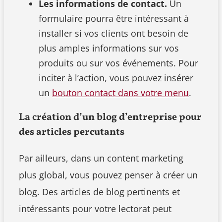
Les informations de contact.
Un
formulaire pourra être intéressant à
installer si vos clients ont besoin de
plus amples informations sur vos
produits ou sur vos événements. Pour
inciter à l’action, vous pouvez insérer
un
bouton contact dans votre menu
.
La création d’un blog d’entreprise pour
des articles percutants
Par ailleurs, dans un content marketing
plus global, vous pouvez penser à créer un
blog. Des articles de blog pertinents et
intéressants pour votre lectorat peut