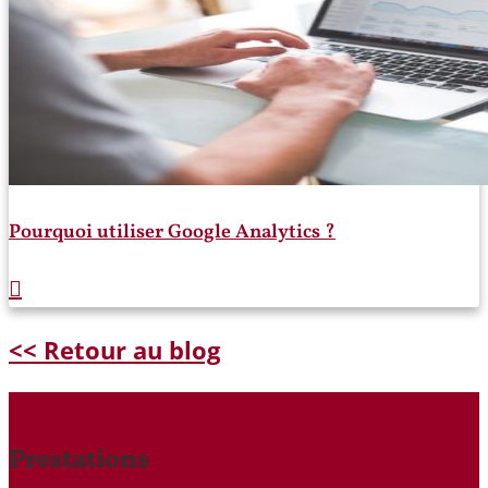
Pourquoi utiliser Google Analytics ?
<< Retour au blog
Prestations