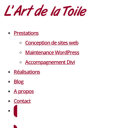
Prestations
Conception de sites web
Maintenance WordPress
Accompagnement Divi
Réalisations
Blog
A propos
Contact
Demander un devis