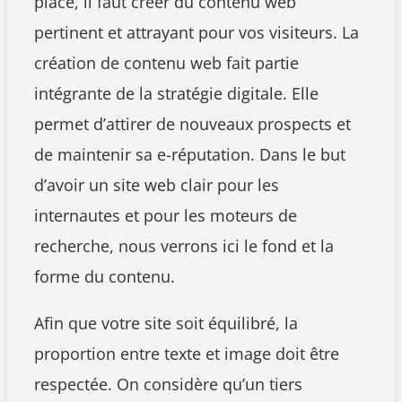
place, il faut créer du contenu web
pertinent et attrayant pour vos visiteurs. La
création de contenu web fait partie
intégrante de la stratégie digitale. Elle
permet d’attirer de nouveaux prospects et
de maintenir sa e-réputation. Dans le but
d’avoir un site web clair pour les
internautes et pour les moteurs de
recherche, nous verrons ici le fond et la
forme du contenu.
Afin que votre site soit équilibré, la
proportion entre texte et image doit être
respectée. On considère qu’un tiers