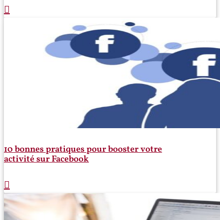
10 bonnes pratiques pour booster votre
activité sur Facebook