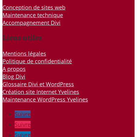
Conception de sites web
Maintenance technique
Accompagnement Divi
Liens utiles
Mentions légales
Politique de confidentialité
A propos
Blog Divi
Glossaire Divi et WordPress
Création site Internet Yvelines
Maintenance WordPress Yvelines
Suivre
Suivre
Suivre