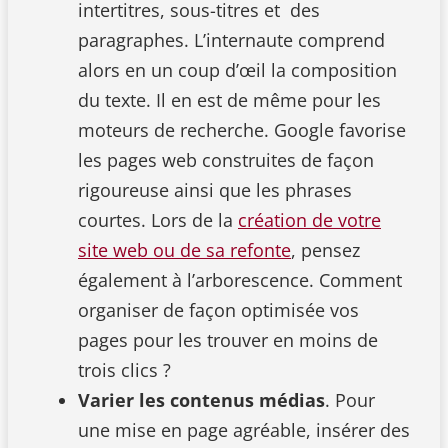
intertitres, sous-titres et des
paragraphes. L’internaute comprend
alors en un coup d’œil la composition
du texte. Il en est de même pour les
moteurs de recherche. Google favorise
les pages web construites de façon
rigoureuse ainsi que les phrases
courtes. Lors de la
création de votre
site web ou de sa refonte
, pensez
également à l’arborescence. Comment
organiser de façon optimisée vos
pages pour les trouver en moins de
trois clics ?
Varier les contenus médias
. Pour
une mise en page agréable, insérer des