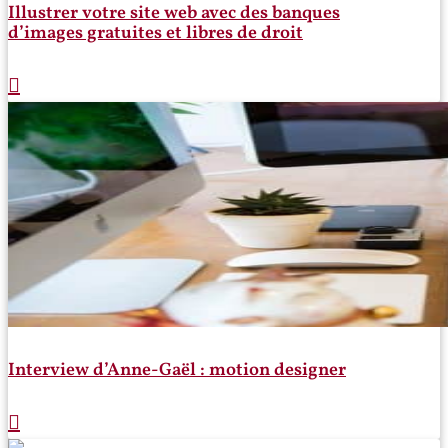
Illustrer votre site web avec des banques
d’images gratuites et libres de droit
Interview d’Anne-Gaël : motion designer