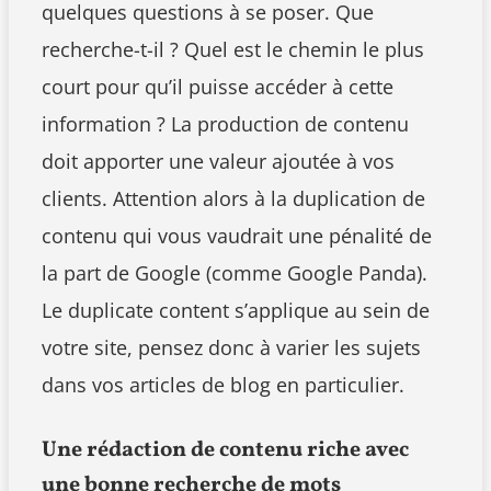
quelques questions à se poser. Que
recherche-t-il ? Quel est le chemin le plus
court pour qu’il puisse accéder à cette
information ? La production de contenu
doit apporter une valeur ajoutée à vos
clients. Attention alors à la duplication de
contenu qui vous vaudrait une pénalité de
la part de Google (comme Google Panda).
Le duplicate content s’applique au sein de
votre site, pensez donc à varier les sujets
dans vos articles de blog en particulier.
Une rédaction de contenu riche avec
une bonne recherche de mots