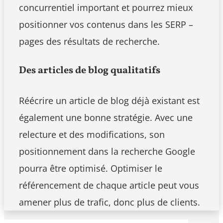
concurrentiel important et pourrez mieux
positionner vos contenus dans les SERP –
pages des résultats de recherche.
Des articles de blog qualitatifs
Réécrire un article de blog déjà existant est
également une bonne stratégie. Avec une
relecture et des modifications, son
positionnement dans la recherche Google
pourra être optimisé. Optimiser le
référencement de chaque article peut vous
amener plus de trafic, donc plus de clients.