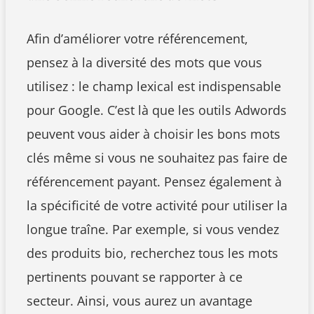
Afin d’améliorer votre référencement,
pensez à la diversité des mots que vous
utilisez : le champ lexical est indispensable
pour Google. C’est là que les outils Adwords
peuvent vous aider à choisir les bons mots
clés même si vous ne souhaitez pas faire de
référencement payant. Pensez également à
la spécificité de votre activité pour utiliser la
longue traîne. Par exemple, si vous vendez
des produits bio, recherchez tous les mots
pertinents pouvant se rapporter à ce
secteur. Ainsi, vous aurez un avantage